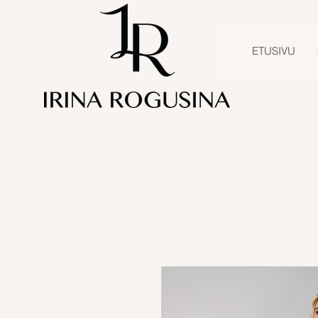
ETUSIVU