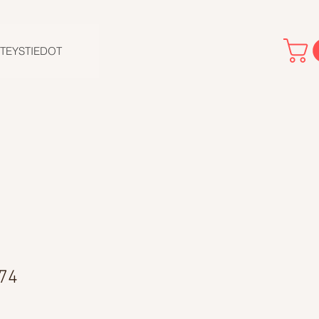
TEYSTIEDOT
 74