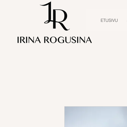
ETUSIVU