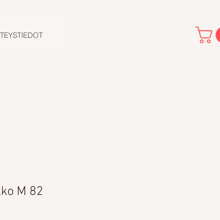
TEYSTIEDOT
ko M 82