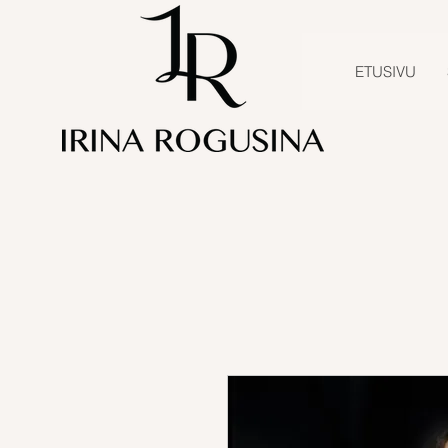
ETUSIVU