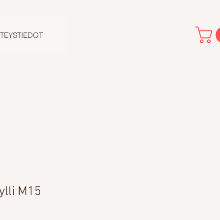
TEYSTIEDOT
ylli M15